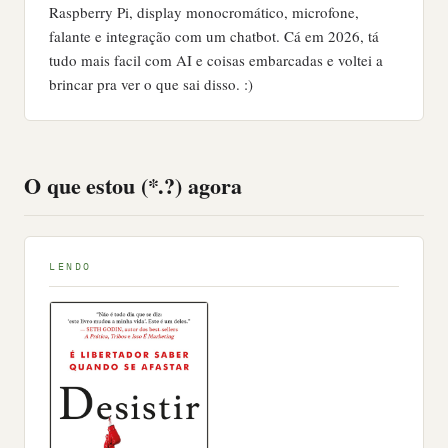
Raspberry Pi, display monocromático, microfone,
falante e integração com um chatbot. Cá em 2026, tá
tudo mais facil com AI e coisas embarcadas e voltei a
brincar pra ver o que sai disso. :)
O que estou (*.?) agora
LENDO