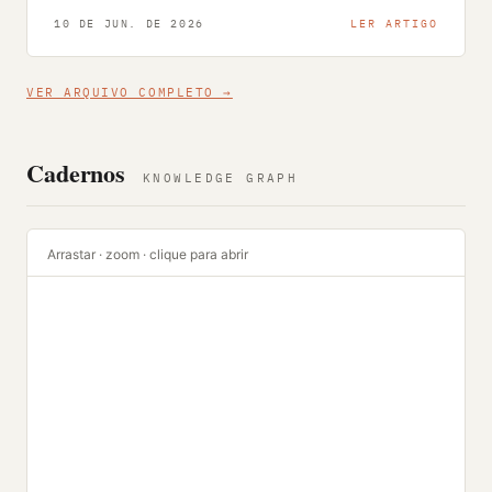
10 DE JUN. DE 2026
LER ARTIGO
VER ARQUIVO COMPLETO →
Cadernos
KNOWLEDGE GRAPH
Arrastar · zoom · clique para abrir