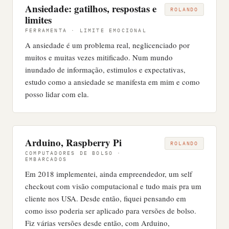
Ansiedade: gatilhos, respostas e
ROLANDO
limites
FERRAMENTA · LIMITE EMOCIONAL
A ansiedade é um problema real, neglicenciado por
muitos e muitas vezes mitificado. Num mundo
inundado de informação, estimulos e expectativas,
estudo como a ansiedade se manifesta em mim e como
posso lidar com ela.
Arduino, Raspberry Pi
ROLANDO
COMPUTADORES DE BOLSO ·
EMBARCADOS
Em 2018 implementei, ainda empreendedor, um self
checkout com visão computacional e tudo mais pra um
cliente nos USA. Desde então, fiquei pensando em
como isso poderia ser aplicado para versões de bolso.
Fiz várias versões desde então, com Arduino,