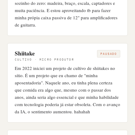
sozinho do zero: madeira, braço, escala, captadores e
muita paciência. E estou aproveitando tb para fazer
minha própia caixa passiva de 12" para amplificadores
de guitarra.
Shiitake
PAUSADO
CULTIVO · MICRO PRODUTOR
Em 2022 iniciei um projeto de cultivo de shiitakes no
sítio. É um projeto que eu chamo de "minha
aposentadoria". Naquele ano, eu tinha plena certeza
que comida era algo que, mesmo com o passar dos
anos, ainda seria algo essencial e que minha habilidade
com tecnologia poderia já estar obsoleta. Com o avanço
da IA, o sentimento aumentou. hahahah