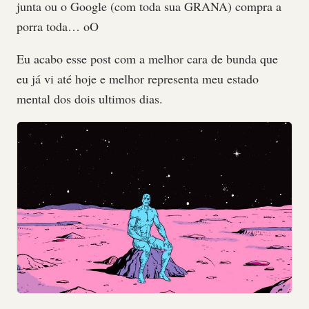
junta ou o Google (com toda sua GRANA) compra a
porra toda… oO
Eu acabo esse post com a melhor cara de bunda que
eu já vi até hoje e melhor representa meu estado
mental dos dois ultimos dias.