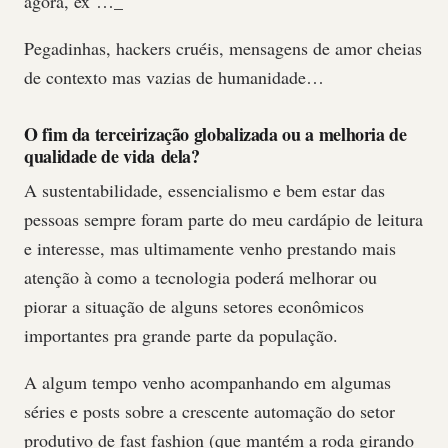
agora, ex …_
Pegadinhas, hackers cruéis, mensagens de amor cheias
de contexto mas vazias de humanidade…
O fim da terceirização globalizada ou a melhoria de
qualidade de vida dela?
A sustentabilidade, essencialismo e bem estar das
pessoas sempre foram parte do meu cardápio de leitura
e interesse, mas ultimamente venho prestando mais
atenção à como a tecnologia poderá melhorar ou
piorar a situação de alguns setores econômicos
importantes pra grande parte da população.
A algum tempo venho acompanhando em algumas
séries e posts sobre a crescente automação do setor
produtivo de fast fashion (que mantém a roda girando