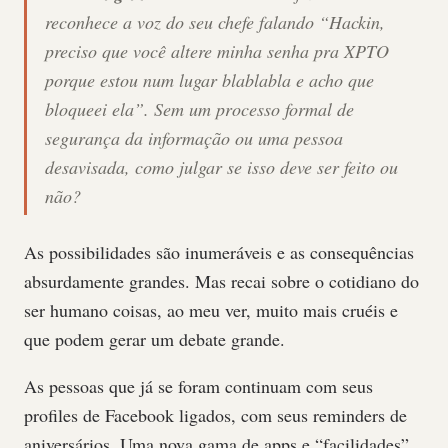
reconhece a voz do seu chefe falando
“Hackin,
preciso que você altere minha senha pra XPTO
porque estou num lugar blablabla e acho que
bloqueei ela”
. Sem um processo formal de
segurança da informação ou uma pessoa
desavisada, como julgar se isso deve ser feito ou
não?
As possibilidades são inumeráveis e as consequências
absurdamente grandes. Mas recai sobre o cotidiano do
ser humano coisas, ao meu ver, muito mais cruéis e
que podem gerar um debate grande.
As pessoas que já se foram continuam com seus
profiles de Facebook ligados, com seus reminders de
aniversários. Uma nova gama de apps e “facilidades”