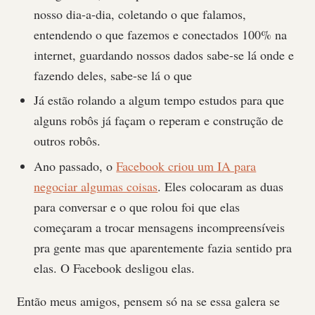
nosso dia-a-dia, coletando o que falamos,
entendendo o que fazemos e conectados 100% na
internet, guardando nossos dados sabe-se lá onde e
fazendo deles, sabe-se lá o que
Já estão rolando a algum tempo estudos para que
alguns robôs já façam o reperam e construção de
outros robôs.
Ano passado, o
Facebook criou um IA para
negociar algumas coisas
. Eles colocaram as duas
para conversar e o que rolou foi que elas
começaram a trocar mensagens incompreensíveis
pra gente mas que aparentemente fazia sentido pra
elas. O Facebook desligou elas.
Então meus amigos, pensem só na se essa galera se