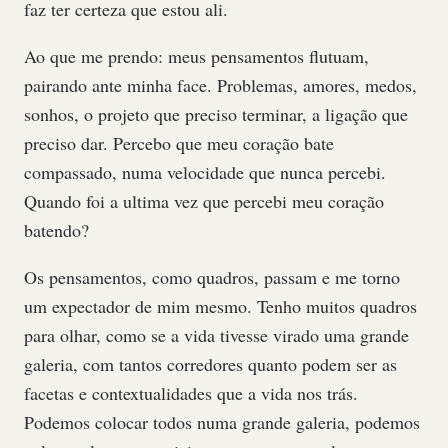
faz ter certeza que estou ali.
Ao que me prendo: meus pensamentos flutuam,
pairando ante minha face. Problemas, amores, medos,
sonhos, o projeto que preciso terminar, a ligação que
preciso dar. Percebo que meu coração bate
compassado, numa velocidade que nunca percebi.
Quando foi a ultima vez que percebi meu coração
batendo?
Os pensamentos, como quadros, passam e me torno
um expectador de mim mesmo. Tenho muitos quadros
para olhar, como se a vida tivesse virado uma grande
galeria, com tantos corredores quanto podem ser as
facetas e contextualidades que a vida nos trás.
Podemos colocar todos numa grande galeria, podemos