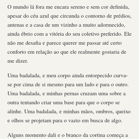
O mundo lá fora me encara sereno e sem cor definida,
apesar do céu azul que circunda o contorno de prédios,
antenas e a casa de um vizinho a muito adormecido,
ainda ébrio com a vitória do seu coletivo preferido. Ele
não me desafia e parece querer me passar até certo
conforto em relação ao que ele realmente gostaria de
me dizer.
Uma badalada, e meu corpo ainda entorpecido curva-
se por cima de si mesmo para um lado e para o outro.
Uma badalada, e minhas pernas cruzam uma sobre a
outra tentando criar uma base para que o corpo se
alinhe. Uma badalada, e minhas mãos, ombros, queixo
e olhos se projetam para o vazio em busca de algo.
Alguns momento dali e o branco da cortina começa a